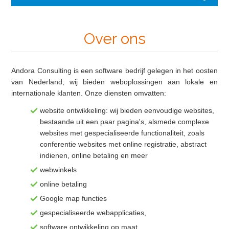
Over ons
Andora Consulting is een software bedrijf gelegen in het oosten
van Nederland; wij bieden weboplossingen aan lokale en
internationale klanten. Onze diensten omvatten:
website ontwikkeling: wij bieden eenvoudige websites,
bestaande uit een paar pagina's, alsmede complexe
websites met gespecialiseerde functionaliteit, zoals
conferentie websites met online registratie, abstract
indienen, online betaling en meer
webwinkels
online betaling
Google map functies
gespecialiseerde webapplicaties,
software ontwikkeling op maat.