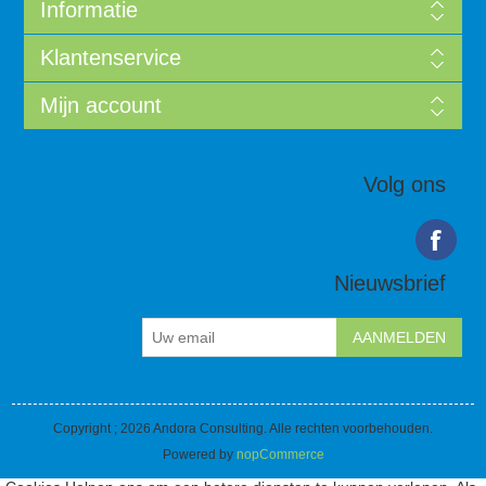
Informatie
Klantenservice
Mijn account
Volg ons
Nieuwsbrief
Copyright ; 2026 Andora Consulting. Alle rechten voorbehouden.
Powered by
nopCommerce