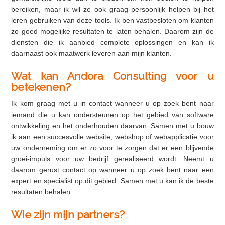
bereiken, maar ik wil ze ook graag persoonlijk helpen bij het
leren gebruiken van deze tools. Ik ben vastbesloten om klanten
zo goed mogelijke resultaten te laten behalen. Daarom zijn de
diensten die ik aanbied complete oplossingen en kan ik
daarnaast ook maatwerk leveren aan mijn klanten.
Wat kan Andora Consulting voor u
betekenen?
Ik kom graag met u in contact wanneer u op zoek bent naar
iemand die u kan ondersteunen op het gebied van software
ontwikkeling en het onderhouden daarvan. Samen met u bouw
ik aan een succesvolle website, webshop of webapplicatie voor
uw onderneming om er zo voor te zorgen dat er een blijvende
groei-impuls voor uw bedrijf gerealiseerd wordt. Neemt u
daarom gerust contact op wanneer u op zoek bent naar een
expert en specialist op dit gebied. Samen met u kan ik de beste
resultaten behalen.
Wie zijn mijn partners?