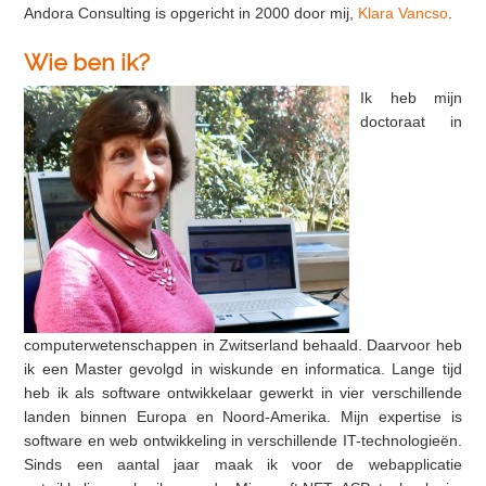
Andora Consulting is opgericht in 2000 door mij,
Klara Vancso
.
Wie ben ik?
Ik heb mijn
doctoraat in
computerwetenschappen in Zwitserland behaald. Daarvoor heb
ik een Master gevolgd in wiskunde en informatica. Lange tijd
heb ik als software ontwikkelaar gewerkt in vier verschillende
landen binnen Europa en Noord-Amerika. Mijn expertise is
software en web ontwikkeling in verschillende IT-technologieën.
Sinds een aantal jaar maak ik voor de webapplicatie