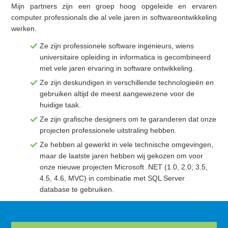
Mijn partners zijn een groep hoog opgeleide en ervaren
computer professionals die al vele jaren in softwareontwikkeling
werken.
Ze zijn professionele software ingenieurs, wiens
universitaire opleiding in informatica is gecombineerd
met vele jaren ervaring in software ontwikkeling.
Ze zijn deskundigen in verschillende technologieën en
gebruiken altijd de meest aangewezene voor de
huidige taak.
Ze zijn grafische designers om te garanderen dat onze
projecten professionele uitstraling hebben.
Ze hebben al gewerkt in vele technische omgevingen,
maar de laatste jaren hebben wij gekozen om voor
onze nieuwe projecten Microsoft .NET (1.0, 2.0, 3.5,
4.5, 4.6, MVC) in combinatie met SQL Server
database te gebruiken.