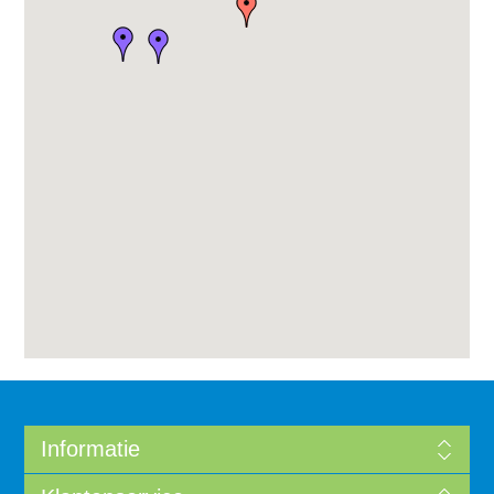
Informatie