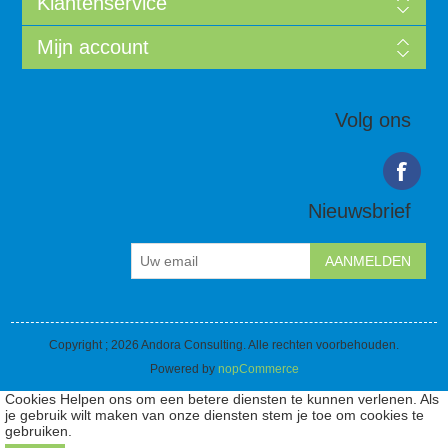
Klantenservice
Mijn account
Volg ons
Nieuwsbrief
Copyright ; 2026 Andora Consulting. Alle rechten voorbehouden.
Powered by
nopCommerce
Cookies Helpen ons om een betere diensten te kunnen verlenen. Als
je gebruik wilt maken van onze diensten stem je toe om cookies te
gebruiken.