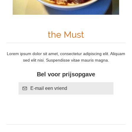
the Must
Lorem ipsum dolor sit amet, consectetur adipiscing elit. Aliquam
sed elit nisi. Suspendisse vitae mauris magna.
Bel voor prijsopgave