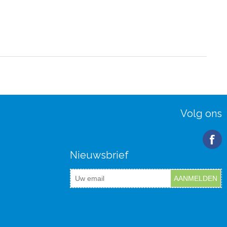
Volg ons
Nieuwsbrief