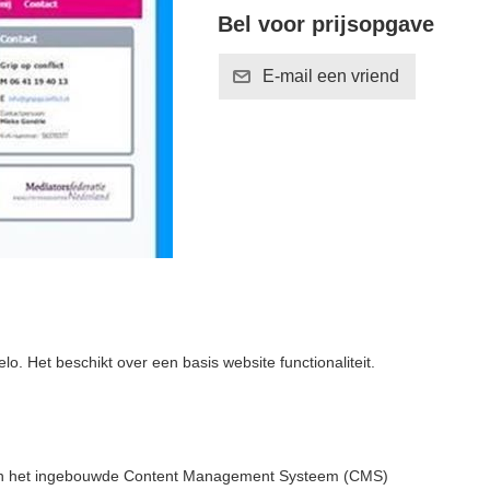
Bel voor prijsopgave
o. Het beschikt over een basis website functionaliteit.
van het ingebouwde Content Management Systeem (CMS)