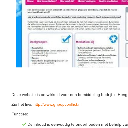
Deze website is ontwikkeld voor een bemiddeling bedrijf in Hengel
Zie het live:
http://www.gripopconflict.nl
Functies:
De inhoud is eenvoudig te onderhouden met behulp 