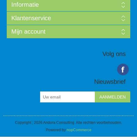
Informatie
Klantenservice
Mijn account
Volg ons
Nieuwsbrief
Copyright ; 2026 Andora Consulting. Alle rechten voorbehouden.
Powered by
nopCommerce