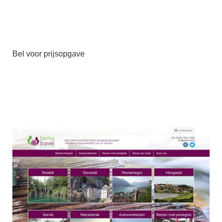
Bel voor prijsopgave