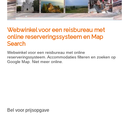
Webwinkel voor een reisbureau met
online reserveringssysteem en Map
Search
Webwinkel voor een reisbureau met online
reserveringssysteem. Accommodaties filteren en zoeken op
Google Map. Niet meer online.
Bel voor prijsopgave