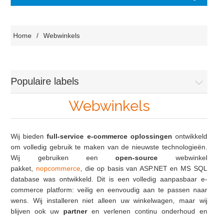
Home
/
Webwinkels
Populaire labels
Webwinkels
Wij bieden
full-service e-commerce oplossingen
ontwikkeld
om volledig gebruik te maken van de nieuwste technologieën.
Wij gebruiken een
open-source
webwinkel
pakket,
nopcommerce
, die op basis van ASP.NET en MS SQL
database was ontwikkeld. Dit is een volledig aanpasbaar e-
commerce platform: veilig en eenvoudig aan te passen naar
wens. Wij installeren niet alleen uw winkelwagen, maar wij
blijven ook uw
partner
en verlenen continu onderhoud en