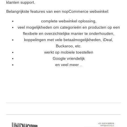
klanten support.
Belangrijkste features van een nopCommerce webwinkel:
complete webwinkel oplossing,
veel mogelijkheden om categorieën en producten op een
flexibele en overzichtelijke manier te onderhouden,
koppelingen met vele betaalmogelijkheden, iDeal,
Buckaroo, etc.
werkt op mobiele toestellen
Google vriendelijk
en veel meer ..